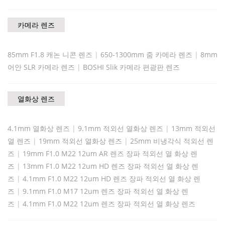
카메라 렌즈
85mm F1.8 캐논 니콘 렌즈
|
650-1300mm 줌 카메라 렌즈
|
8mm
어안 SLR 카메라 렌즈
|
BOSHI Slik 카메라 편광판 렌즈
열화상 렌즈
4.1mm 열화상 렌즈
|
9.1mm 적외선 열화상 렌즈
|
13mm 적외선
열 렌즈
|
19mm 적외선 열화상 렌즈
|
25mm 비냉각식 적외선 렌
즈
|
19mm F1.0 M22 12um AR 렌즈 장파 적외선 열 화상 렌
즈
|
13mm F1.0 M22 12um HD 렌즈 장파 적외선 열 화상 렌
즈
|
4.1mm F1.0 M22 12um HD 렌즈 장파 적외선 열 화상 렌
즈
|
9.1mm F1.0 M17 12um 렌즈 장파 적외선 열 화상 렌
즈
|
4.1mm F1.0 M22 12um 렌즈 장파 적외선 열 화상 렌즈