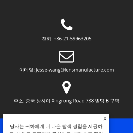
전화:
+86-21-59963205
이메일:
Jesse-wang@lensmanufacture.com
주소:
중국 상하이 Xingrong Road 788 빌딩 B 구역
X
당사는 귀하에게 더 나은 탐색 경험을 제공하