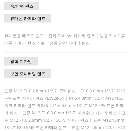
중/망원 렌즈
휴대폰 카메라 렌즈
휴대폰용 매크로 렌즈
|
전화 Fisheye 카메라 렌즈
|
범용 3 in 1 휴
대폰 카메라 렌즈 키트
|
전화 광각 카메라 렌즈
광학 디자인
보안 모니터링 렌즈
표준 M12 F1.6 2.8mm 1/2.7" FPV 렌즈
|
F1.6 3.0mm 1/2.7" M12
FPV 드론 카메라 렌즈 PL092IRS1
|
F1.6 4.0mm 1/2.7" M12 네트
워크 카메라 렌즈 PL066
|
F1.6 4.0mm 1/2.7" M12 FPV 드론 카메
라 렌즈
|
표준 M12 F1.6 3.0mm 1/2.7" 네트워크 카메라 렌즈
|
표
준 M12 F1.6 2.8mm 1/2.7" CCTV 카메라 렌즈
|
표준 M12 16mm
1/2.7" F2.0 5MP 드론 카메라 렌즈
|
표준 M12 2.8mm 1/2.7" F2.4