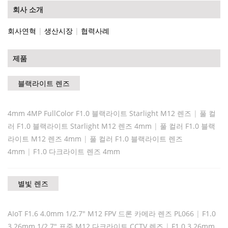
회사 소개
회사연혁
|
생산시장
|
협력사례
제품
블랙라이트 렌즈
4mm 4MP FullColor F1.0 블랙라이트 Starlight M12 렌즈
|
풀 컬
러 F1.0 블랙라이트 Starlight M12 렌즈 4mm
|
풀 컬러 F1.0 블랙
라이트 M12 렌즈 4mm
|
풀 컬러 F1.0 블랙라이트 렌즈
4mm
|
F1.0 다크라이트 렌즈 4mm
별빛 렌즈
AIoT F1.6 4.0mm 1/2.7" M12 FPV 드론 카메라 렌즈 PL066
|
F1.0
3.26mm 1/2.7" 표준 M12 다크라이트 CCTV 렌즈
|
F1.0 3.26mm