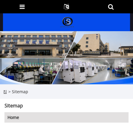
집
>
Sitemap
Sitemap
Home