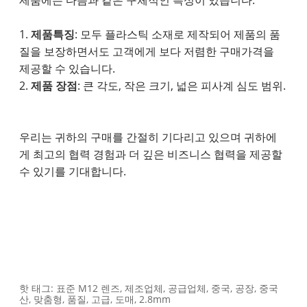
제품에는 다음과 같은 구체적인 특성이 있습니다.
1.
제품특징
: 모두 플라스틱 소재로 제작되어 제품의 품
질을 보장하면서도 고객에게 보다 저렴한 구매가격을
제공할 수 있습니다.
2.
제품 장점
: 큰 각도, 작은 크기, 넓은 피사계 심도 범위.
우리는 귀하의 구매를 간절히 기다리고 있으며 귀하에
게 최고의 협력 경험과 더 깊은 비즈니스 협력을 제공할
수 있기를 기대합니다.
핫 태그: 표준 M12 렌즈, 제조업체, 공급업체, 중국, 공장, 중국
산, 맞춤형, 품질, 고급, 도매, 2.8mm