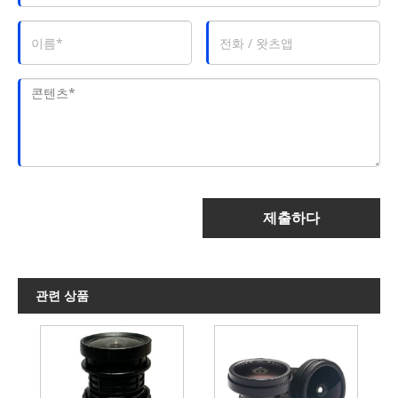
제출하다
관련 상품