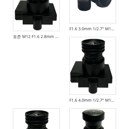
F1.6 3.0mm 1/2.7" M12 FPV 드론 카메라 렌즈 PL092IRS1
표준 M12 F1.6 2.8mm 1/2.7" FPV 렌즈
F1.6 4.0mm 1/2.7" M12 네트워크 카메라 렌즈 PL066