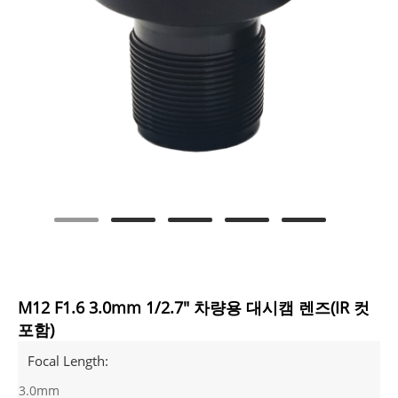
M12 F1.6 3.0mm 1/2.7" 차량용 대시캠 렌즈(IR 컷
포함)
Focal Length:
3.0mm