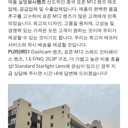
제품 설명
보시렌즈
선도적인 중국 표준 M12 렌즈 제조
업체, 공급업체 및 수출업체입니다. 제품의 완벽한 품질
추구를 고수하여 표준 M12 렌즈가 많은 고객에게 만족
되었습니다. 최고의 디자인, 고품질 원자재, 고성능 및
경쟁력 있는 가격은 모든 고객이 원하는 것이며 우리가
제공할 수 있는 것이기도 합니다. 우리는 최고의 애프터
서비스와 적시 배송을 제공할 것입니다.
PL092IRS1
Dashcam 렌즈, 표준 M12 스레드 인터페이
스 렌즈, 1.6 F/NO, 2G3P 구조, 더 가볍고 높은 비용 효율
성! Standard Starlight Lens에 관심이 있으신 경우 지
금 상담해 주시면 시간 내에 답변해 드리겠습니다!