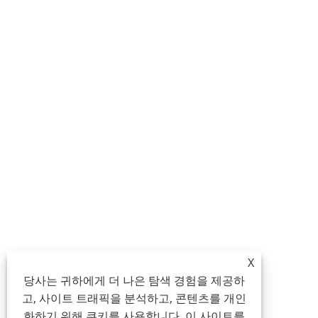
X
당사는 귀하에게 더 나은 탐색 경험을 제공하
고, 사이트 트래픽을 분석하고, 콘텐츠를 개인
화하기 위해 쿠키를 사용합니다. 이 사이트를