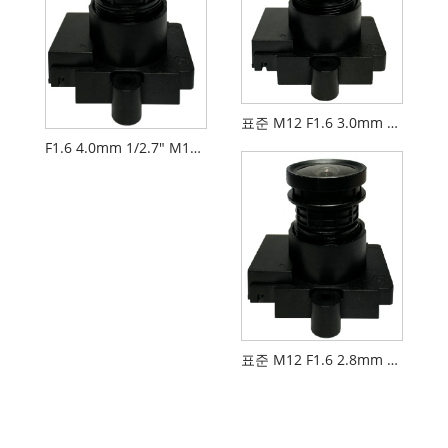
표준 M12 F1.6 3.0mm 1/2.7" 네트워크 카메라 렌즈
F1.6 4.0mm 1/2.7" M12 FPV 드론 카메라 렌즈
표준 M12 F1.6 2.8mm 1/2.7" CCTV 카메라 렌즈