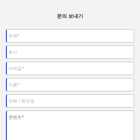
문의 보내기