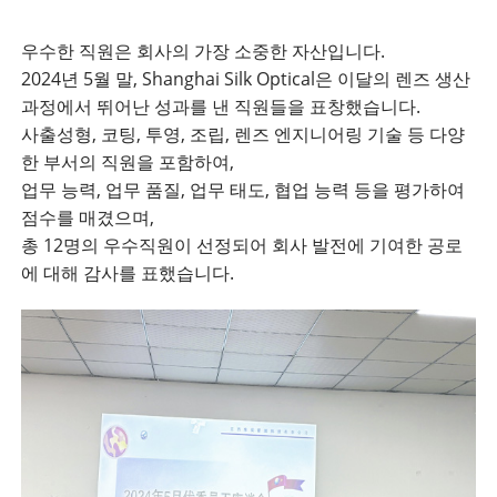
우수한 직원은 회사의 가장 소중한 자산입니다.
2024년 5월 말, Shanghai Silk Optical은 이달의 렌즈 생산
과정에서 뛰어난 성과를 낸 직원들을 표창했습니다.
사출성형, 코팅, 투영, 조립, 렌즈 엔지니어링 기술 등 다양
한 부서의 직원을 포함하여,
업무 능력, 업무 품질, 업무 태도, 협업 능력 등을 평가하여
점수를 매겼으며,
총 12명의 우수직원이 선정되어 회사 발전에 기여한 공로
에 대해 감사를 표했습니다.