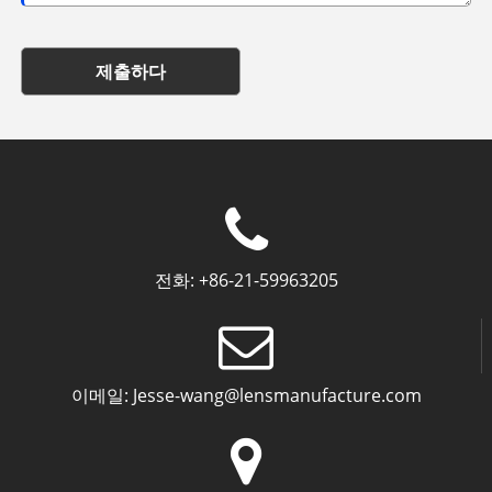
제출하다
전화:
+86-21-59963205
이메일:
Jesse-wang@lensmanufacture.com