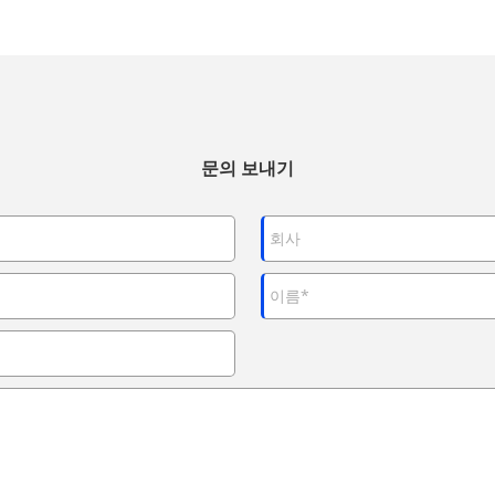
문의 보내기