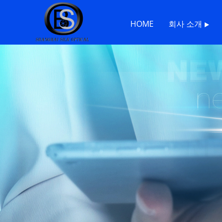
HOME
회사 소개