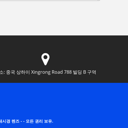
소:
중국 상하이 Xingrong Road 788 빌딩 B 구역
렌즈, 내시경 렌즈 - - 모든 권리 보유.