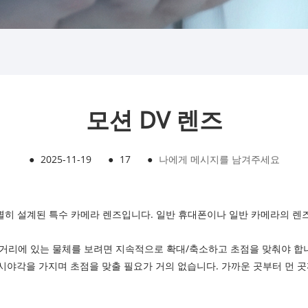
모션 DV 렌즈
●
2025-11-19
●
17
●
나에게 메시지를 남겨주세요
 특별히 설계된 특수 카메라 렌즈입니다. 일반 휴대폰이나 일반 카메라의 
 거리에 있는 물체를 보려면 지속적으로 확대/축소하고 초점을 맞춰야 합
정 시야각을 가지며 초점을 맞출 필요가 거의 없습니다. 가까운 곳부터 먼 