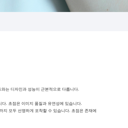
렌즈와는 디자인과 성능이 근본적으로 다릅니다.
니다. 초점은 이미지 품질과 유연성에 있습니다.
곳까지 모두 선명하게 포착할 수 있습니다. 초점은 존재에