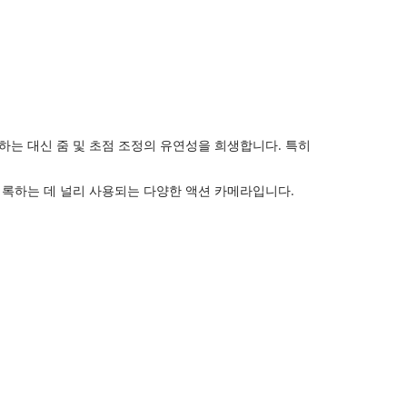
하는 대신 줌 및 초점 조정의 유연성을 희생합니다. 특히
 기록하는 데 널리 사용되는 다양한 액션 카메라입니다.