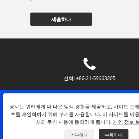
제출하다
전화:
+86-21-59963205
당사는 귀하에게 더 나은 탐색 경험을 제공하고, 사이트 트
츠를 개인화하기 위해 쿠키를 사용합니다. 이 사이트를 이
사의 쿠키 사용에 동의하게 됩니다.
개인 정보 
Copyright © 2023 Shangh
거부하다
수용하다