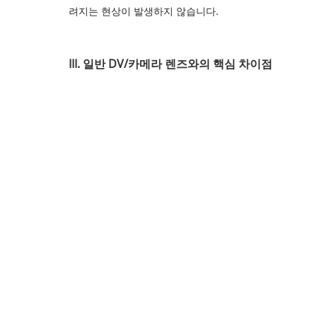
려지는 현상이 발생하지 않습니다.
III. 일반 DV/카메라 렌즈와의 핵심 차이점