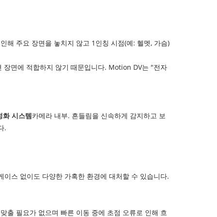
인해 주요 장면을 놓치지 않고 1인칭 시점(예: 헬멧, 가슴)
면에 적합하지 않기 때문입니다. Motion DV는 "전자
정화 시스템
카메라 내부. 흔들림을 신속하게 감지하고 보
다.
케이스 없이도 다양한 가혹한 환경에 대처할 수 있습니다.
맞출 필요가 없으며 빠른 이동 중에 초점 오류로 인해 흐