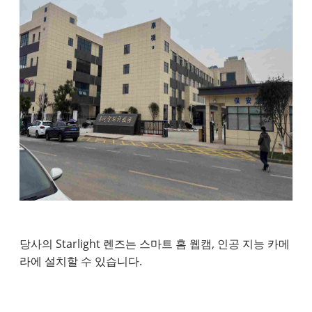
당사의 Starlight 렌즈는 스마트 홈 웹캠, 인공 지능 카메
라에 설치할 수 있습니다.