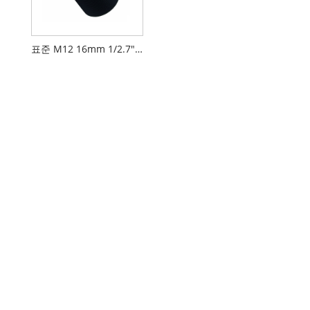
표준 M12 16mm 1/2.7" F2.0 5MP 드론 카메라 렌즈