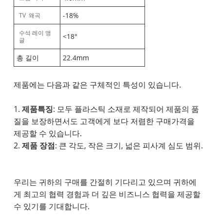
-18%
TV 왜곡
수석 레이 앵
<18°
글
총 길이
22.4mm
제품에는 다음과 같은 구체적인 특성이 있습니다.
1.
제품특징
: 모두 플라스틱 소재로 제작되어 제품의 품
질을 보장하면서도 고객에게 보다 저렴한 구매가격을
제공할 수 있습니다.
2.
제품 장점
: 큰 각도, 작은 크기, 넓은 피사계 심도 범위.
우리는 귀하의 구매를 간절히 기다리고 있으며 귀하에
게 최고의 협력 경험과 더 깊은 비즈니스 협력을 제공할
수 있기를 기대합니다.