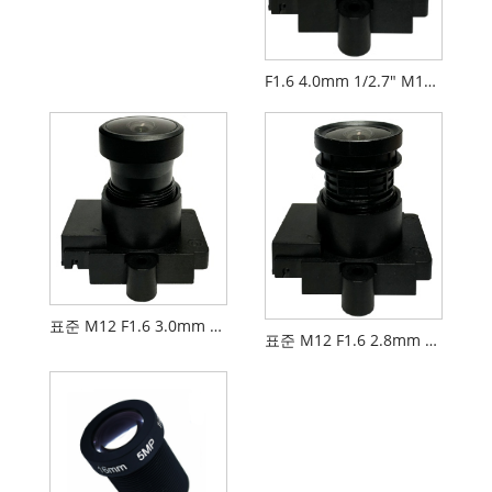
F1.6 4.0mm 1/2.7" M12 네트워크 카메라 렌즈 PL066
표준 M12 F1.6 3.0mm 1/2.7" 네트워크 카메라 렌즈
표준 M12 F1.6 2.8mm 1/2.7" CCTV 카메라 렌즈