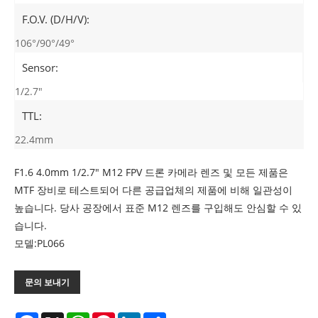
F.O.V. (D/H/V):
106°/90°/49°
Sensor:
1/2.7"
TTL:
22.4mm
F1.6 4.0mm 1/2.7" M12 FPV 드론 카메라 렌즈 및 모든 제품은
MTF 장비로 테스트되어 다른 공급업체의 제품에 비해 일관성이
높습니다. 당사 공장에서 표준 M12 렌즈를 구입해도 안심할 수 있
습니다.
모델:PL066
문의 보내기
Facebook
X
WhatsApp
Pinterest
LinkedIn
Share