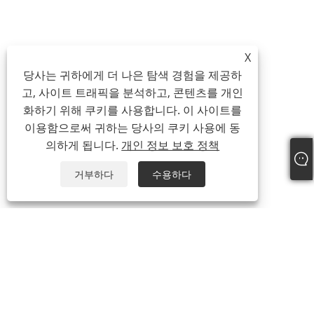
X
당사는 귀하에게 더 나은 탐색 경험을 제공하
고, 사이트 트래픽을 분석하고, 콘텐츠를 개인
화하기 위해 쿠키를 사용합니다. 이 사이트를
이용함으로써 귀하는 당사의 쿠키 사용에 동
의하게 됩니다.
개인 정보 보호 정책
거부하다
수용하다
전화:
+86-21-59963205