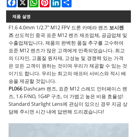
제품 설명
F1.6 4.0mm 1/2.7" M12 FPV 드론 카메라 렌즈
보시렌
즈
선도적인 중국 표준 M12 렌즈 제조업체, 공급업체 및
수출업체입니다. 제품의 완벽한 품질 추구를 고수하여
표준 M12 렌즈가 많은 고객에게 만족되었습니다. 최고
의 디자인, 고품질 원자재, 고성능 및 경쟁력 있는 가격
은 모든 고객이 원하는 것이며 우리가 제공할 수 있는 것
이기도 합니다. 우리는 최고의 애프터 서비스와 적시 배
송을 제공할 것입니다.
PL066
Dashcam 렌즈, 표준 M12 스레드 인터페이스 렌
즈, 1.6 F/NO, 1G4P 구조, 더 가볍고 높은 비용 효율성!
Standard Starlight Lens에 관심이 있으신 경우 지금 상
담해 주시면 시간 내에 답변해 드리겠습니다!