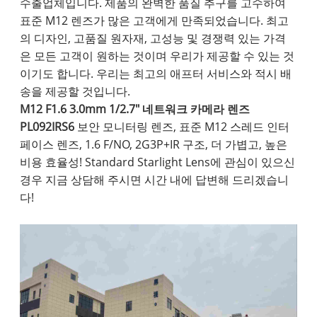
수출업체입니다. 제품의 완벽한 품질 추구를 고수하여
표준 M12 렌즈가 많은 고객에게 만족되었습니다. 최고
의 디자인, 고품질 원자재, 고성능 및 경쟁력 있는 가격
은 모든 고객이 원하는 것이며 우리가 제공할 수 있는 것
이기도 합니다. 우리는 최고의 애프터 서비스와 적시 배
송을 제공할 것입니다.
M12 F1.6 3.0mm 1/2.7" 네트워크 카메라 렌즈
PL092IRS6
보안 모니터링 렌즈, 표준 M12 스레드 인터
페이스 렌즈, 1.6 F/NO, 2G3P+IR 구조, 더 가볍고, 높은
비용 효율성! Standard Starlight Lens에 관심이 있으신
경우 지금 상담해 주시면 시간 내에 답변해 드리겠습니
다!