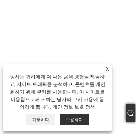
X
당사는 귀하에게 더 나은 탐색 경험을 제공하
고, 사이트 트래픽을 분석하고, 콘텐츠를 개인
화하기 위해 쿠키를 사용합니다. 이 사이트를
이용함으로써 귀하는 당사의 쿠키 사용에 동
의하게 됩니다.
개인 정보 보호 정책
거부하다
수용하다