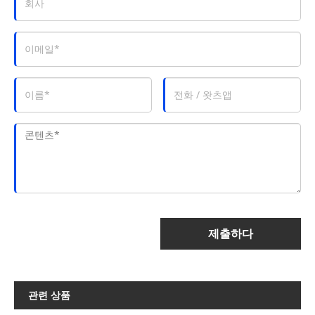
제출하다
관련 상품