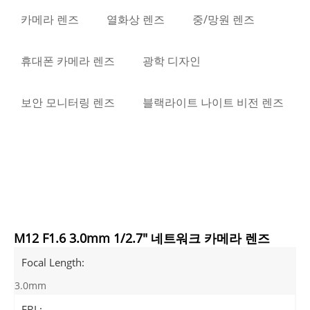
카메라 렌즈
열화상 렌즈
중/망원 렌즈
휴대폰 카메라 렌즈
광학 디자인
보안 모니터링 렌즈
블랙라이트 나이트 비전 렌즈
M12 F1.6 3.0mm 1/2.7" 네트워크 카메라 렌즈
Focal Length:
3.0mm
FBL: