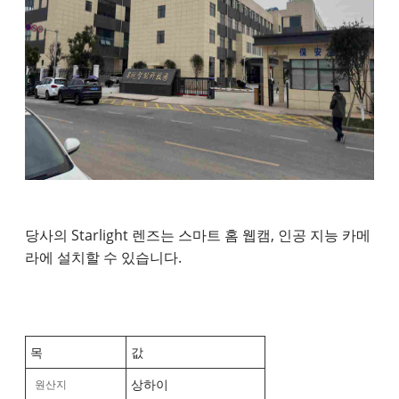
당사의 Starlight 렌즈는 스마트 홈 웹캠, 인공 지능 카메
라에 설치할 수 있습니다.
목
값
상하이
원산지