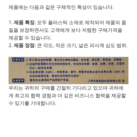
제품에는 다음과 같은 구체적인 특성이 있습니다.
1.
제품 특징
: 모두 플라스틱 소재로 제작되어 제품의 품
질을 보장하면서도 고객에게 보다 저렴한 구매가격을
제공할 수 있습니다.
2.
제품 장점
: 큰 각도, 작은 크기, 넓은 피사계 심도 범위.
우리는 귀하의 구매를 간절히 기다리고 있으며 귀하에
게 최고의 협력 경험과 더 깊은 비즈니스 협력을 제공할
수 있기를 기대합니다.