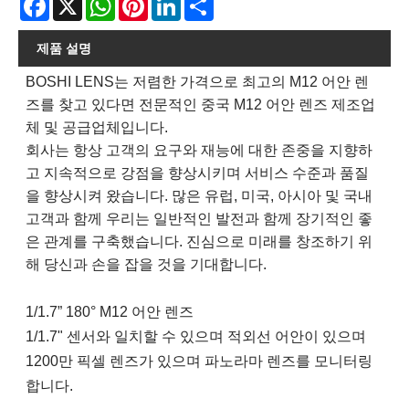
제품 설명
BOSHI LENS는 저렴한 가격으로 최고의 M12 어안 렌
즈를 찾고 있다면 전문적인 중국 M12 어안 렌즈 제조업
체 및 공급업체입니다.
회사는 항상 고객의 요구와 재능에 대한 존중을 지향하
고 지속적으로 강점을 향상시키며 서비스 수준과 품질
을 향상시켜 왔습니다. 많은 유럽, 미국, 아시아 및 국내
고객과 함께 우리는 일반적인 발전과 함께 장기적인 좋
은 관계를 구축했습니다. 진심으로 미래를 창조하기 위
해 당신과 손을 잡을 것을 기대합니다.
1/1.7” 180° M12 어안 렌즈
1/1.7" 센서와 일치할 수 있으며 적외선 어안이 있으며
1200만 픽셀 렌즈가 있으며 파노라마 렌즈를 모니터링
합니다.