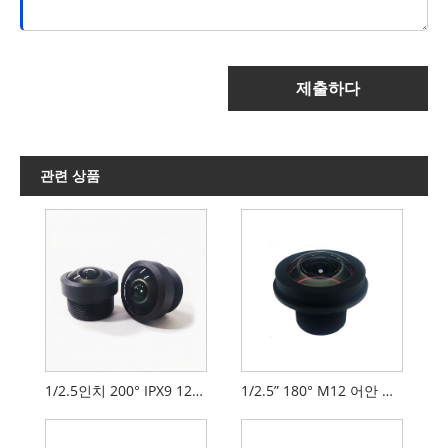
제출하다
관련 상품
1/2.5인치 200° IPX9 12MP 어안 렌즈
1/2.5” 180° M12 어안 렌즈