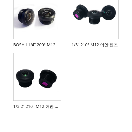
BOSHII 1/4” 200° M12 어안 렌즈
1/3” 210° M12 어안 렌즈
1/3.2” 210° M12 어안 렌즈