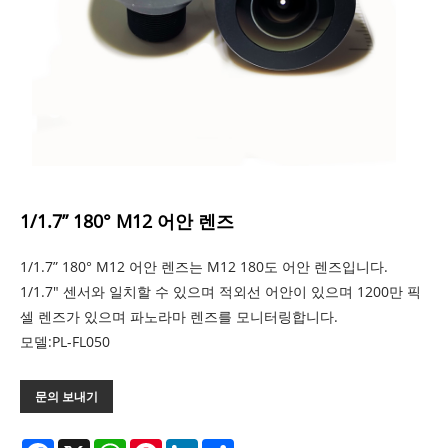
1/1.7” 180° M12 어안 렌즈
1/1.7” 180° M12 어안 렌즈는 M12 180도 어안 렌즈입니다.
1/1.7" 센서와 일치할 수 있으며 적외선 어안이 있으며 1200만 픽
셀 렌즈가 있으며 파노라마 렌즈를 모니터링합니다.
모델:PL-FL050
문의 보내기
Facebook
X
WhatsApp
Pinterest
LinkedIn
Share