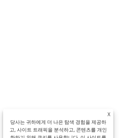
X
당사는 귀하에게 더 나은 탐색 경험을 제공하
고, 사이트 트래픽을 분석하고, 콘텐츠를 개인
화하기 위해 쿠키를 사용합니다. 이 사이트를