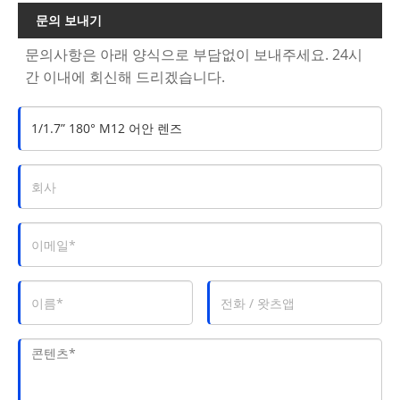
문의 보내기
문의사항은 아래 양식으로 부담없이 보내주세요. 24시
간 이내에 회신해 드리겠습니다.