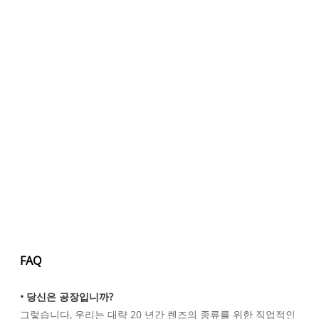
FAQ
• 당신은 공장입니까?
그렇습니다, 우리는 대략 20 년간 렌즈의 종류를 위한 직업적인